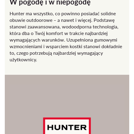
W pogodę i w niepogodę
Hunter ma wszystko, co powinno posiadać solidne
obuwie outdoorowe – a nawet i więcej. Podstawę
stanowi zaawansowana, wodoodporna technologia,
która dba o Twój komfort w trakcie najbardziej
wymagających warunków. Uzupełniona gumowymi
wzmocnieniami i wsparciem kostki stanowi dokładnie
to, czego potrzebują najbardziej wymagający
użytkownicy.