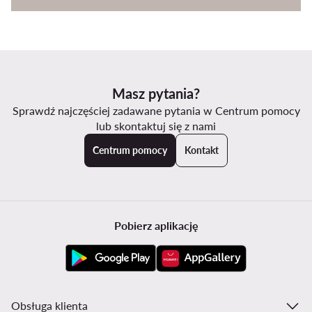
Masz pytania?
Sprawdź najczęściej zadawane pytania w Centrum pomocy
lub skontaktuj się z nami
Centrum pomocy
Kontakt
Pobierz aplikację
Obsługa klienta