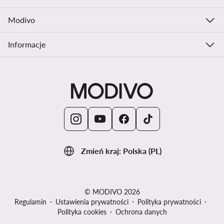
Modivo
Informacje
Zmień kraj: Polska (PL)
© MODIVO 2026
Regulamin
Ustawienia prywatności
Polityka prywatności
Polityka cookies
Ochrona danych