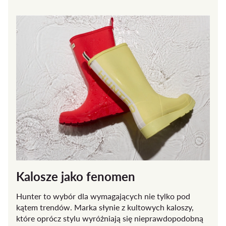
Kalosze jako fenomen
Hunter to wybór dla wymagających nie tylko pod
kątem trendów. Marka słynie z kultowych kaloszy,
które oprócz stylu wyróżniają się nieprawdopodobną