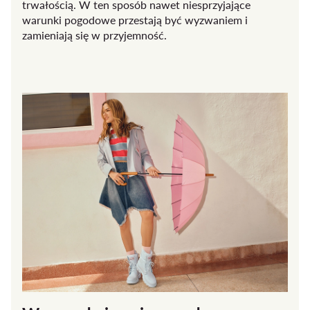
trwałością. W ten sposób nawet niesprzyjające
warunki pogodowe przestają być wyzwaniem i
zamieniają się w przyjemność.