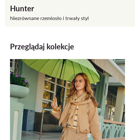
Hunter
Niezrównane rzemiosło i trwały styl
Przeglądaj kolekcje