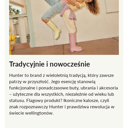
Tradycyjnie i nowocześnie
Hunter to brand z wieloletnią tradycją, który zawsze
patrzy w przyszłość. Jego esencję stanowią
funkcjonalne i ponadczasowe buty, ubrania i akcesoria
– użyteczne dla wszystkich, niezależnie od wieku lub
statusu. Flagowy produkt? Ikoniczne kalosze, czyli
znak rozpoznawczy Hunter i prawdziwa rewolucja w
świecie wellingtonów.