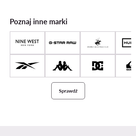
Poznaj inne marki
Sprawdź