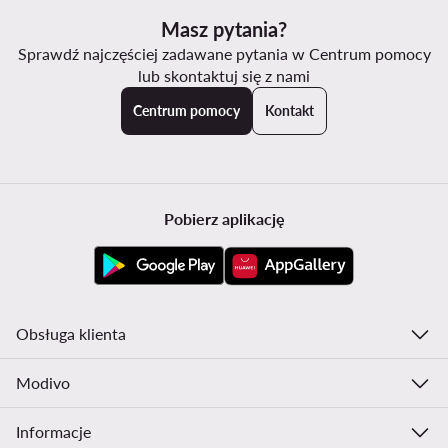
Masz pytania?
Sprawdź najczęściej zadawane pytania w Centrum pomocy
lub skontaktuj się z nami
Centrum pomocy
Kontakt
Pobierz aplikację
Obsługa klienta
Modivo
Informacje