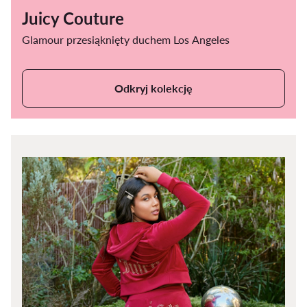
Juicy Couture
Glamour przesiąknięty duchem Los Angeles
Odkryj kolekcję