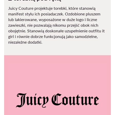
Juicy Couture projektuje torebki, które stanowią
manifest stylu ich posiadaczek. Ozdobione pluszem
lub lakierowane, wyposażone w duże logo i liczne
zawieszki, nie pozwalają nikomu przejść obok nich
obojętnie. Stanowią doskonałe uzupełnienie outfitu it
girl i równie dobrze funkcjonują jako samodzielne,
niezależne dodatki.