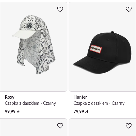
Roxy
Hunter
Czapka z daszkiem · Czarny
Czapka z daszkiem · Czarny
99,99
zł
79,99
zł