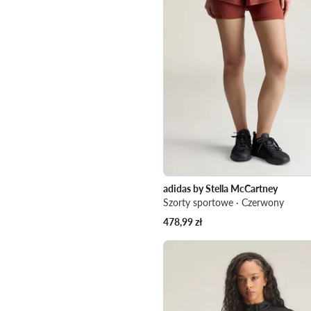
adidas by Stella McCartney
Szorty sportowe · Czerwony
478,99
zł