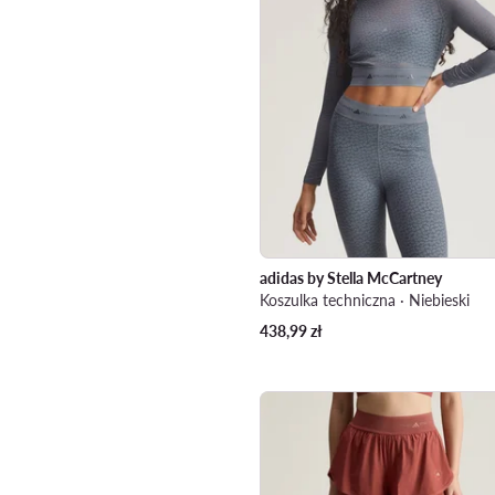
adidas by Stella McCartney
Koszulka techniczna · Niebieski
438,99
zł