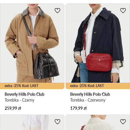
extra -25% Kod: LAST
extra -25% Kod: LAST
Beverly Hills Polo Club
Beverly Hills Polo Club
Torebka · Czarny
Torebka · Czerwony
259,99
zł
179,99
zł