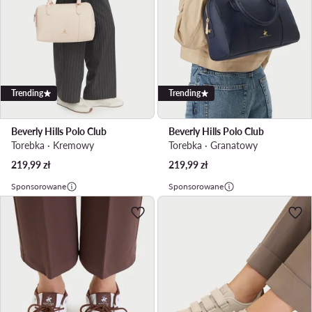
Trending
Trending
Beverly Hills Polo Club
Beverly Hills Polo Club
Torebka · Kremowy
Torebka · Granatowy
219,99
zł
219,99
zł
Sponsorowane
Sponsorowane