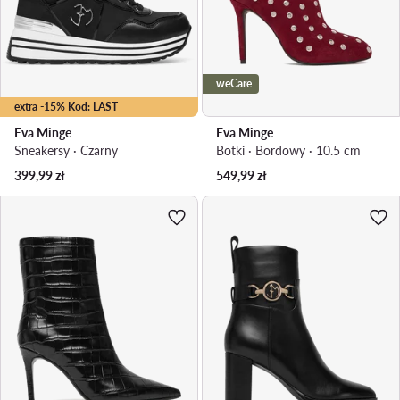
weCare
extra -15% Kod: LAST
Eva Minge
Eva Minge
Sneakersy · Czarny
Botki · Bordowy · 10.5 cm
399,99
zł
549,99
zł