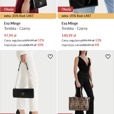
Okazja
Okazja
extra -25% Kod: LAST
extra -25% Kod: LAST
Eva Minge
Eva Minge
Torebka · Czarny
Torebka · Czarny
Aktualna cena
Aktualna cena
97,99
zł
140,99
zł
Cena regularna
199,99 zł
-51%
Cena regularna
299,99 zł
-53%
Najniższa cena
108,99 zł
-10%
Najniższa cena
150,99 zł
-6%