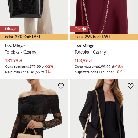
Okazja
Okazja
extra -25% Kod: LAST
extra -25% Kod: LAST
Eva Minge
Eva Minge
Torebka · Czarny
Torebka · Czarny
Aktualna cena
Aktualna cena
131,99
zł
103,99
zł
Cena regularna
279,99 zł
-52%
Cena regularna
199,99 zł
-48%
Najniższa cena
141,99 zł
-7%
Najniższa cena
115,99 zł
-10%