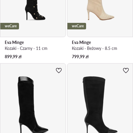
weCare
weCare
Eva Minge
Eva Minge
Kozaki · Czarny · 11 cm
Kozaki · Beżowy · 8.5 cm
899,99
zł
799,99
zł