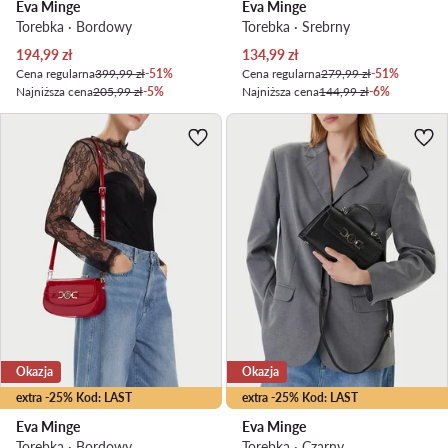
Eva Minge
Eva Minge
Torebka · Bordowy
Torebka · Srebrny
Aktualna cena
Aktualna cena
194,99
zł
134,99
zł
Cena regularna
399,99 zł
-51%
Cena regularna
279,99 zł
-51%
Najniższa cena
205,99 zł
-5%
Najniższa cena
144,99 zł
-6%
Okazja
Okazja
extra -25% Kod: LAST
extra -25% Kod: LAST
Eva Minge
Eva Minge
Torebka · Bordowy
Torebka · Czarny