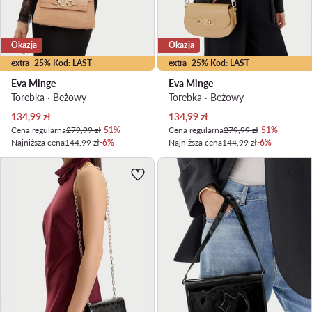
Okazja
Okazja
extra -25% Kod: LAST
extra -25% Kod: LAST
Eva Minge
Eva Minge
Torebka · Beżowy
Torebka · Beżowy
Aktualna cena
Aktualna cena
134,99
zł
134,99
zł
Cena regularna
279,99 zł
-51%
Cena regularna
279,99 zł
-51%
Najniższa cena
144,99 zł
-6%
Najniższa cena
144,99 zł
-6%