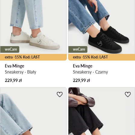
weCare
weCare
extra -15% Kod: LAST
extra -15% Kod: LAST
Eva Minge
Eva Minge
Sneakersy · Biały
Sneakersy · Czarny
229,99
zł
229,99
zł