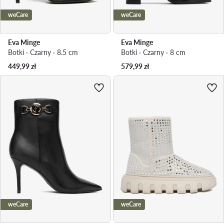
weCare
weCare
Eva Minge
Eva Minge
Botki · Czarny · 8.5 cm
Botki · Czarny · 8 cm
449,99
zł
579,99
zł
weCare
weCare