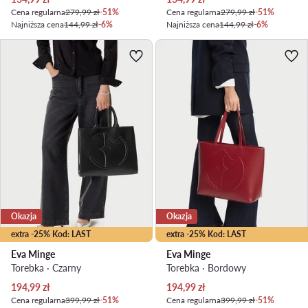
Cena regularna
279,99 zł
-51%
Cena regularna
279,99 zł
-51%
Najniższa cena
144,99 zł
-6%
Najniższa cena
144,99 zł
-6%
Okazja
Okazja
extra -25% Kod: LAST
extra -25% Kod: LAST
Eva Minge
Eva Minge
Torebka · Czarny
Torebka · Bordowy
Aktualna cena
Aktualna cena
194,99
zł
194,99
zł
Cena regularna
399,99 zł
-51%
Cena regularna
399,99 zł
-51%