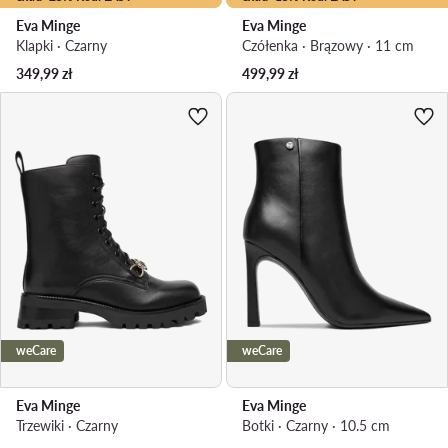
Eva Minge
Eva Minge
Klapki · Czarny
Czółenka · Brązowy · 11 cm
349,99
zł
499,99
zł
weCare
weCare
Eva Minge
Eva Minge
Trzewiki · Czarny
Botki · Czarny · 10.5 cm