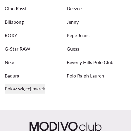
Gino Rossi
Deezee
Billabong
Jenny
ROXY
Pepe Jeans
G-Star RAW
Guess
Nike
Beverly Hills Polo Club
Badura
Polo Ralph Lauren
Pokaż więcej marek