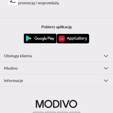
promocją i wyprzedażą
Pobierz aplikację
Obsługa klienta
Modivo
Informacje