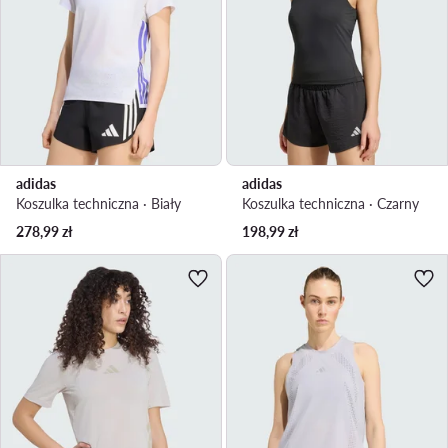
adidas
adidas
Koszulka techniczna · Biały
Koszulka techniczna · Czarny
278,99
zł
198,99
zł