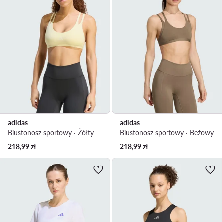
adidas
adidas
Biustonosz sportowy · Żółty
Biustonosz sportowy · Beżowy
218,99
zł
218,99
zł