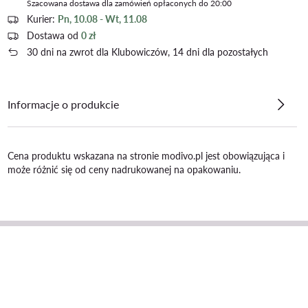
Szacowana dostawa dla zamówień opłaconych do 20:00
Kurier:
Pn, 10.08 - Wt, 11.08
Dostawa od
0 zł
30 dni na zwrot dla Klubowiczów, 14 dni dla pozostałych
Informacje o produkcie
Cena produktu wskazana na stronie modivo.pl jest obowiązująca i
może różnić się od ceny nadrukowanej na opakowaniu.