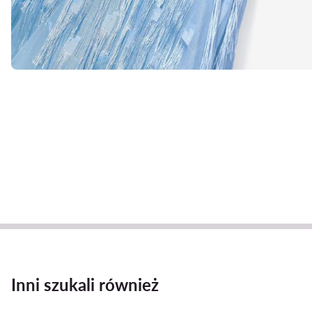
Inni szukali również