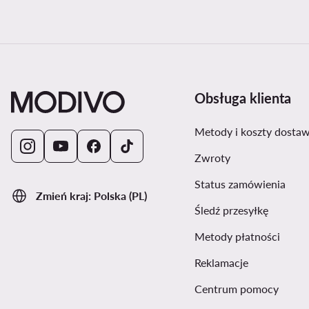
Obsługa klienta
Metody i koszty dosta
Zwroty
Status zamówienia
Zmień kraj: Polska (PL)
Śledź przesyłkę
Metody płatności
Reklamacje
Centrum pomocy