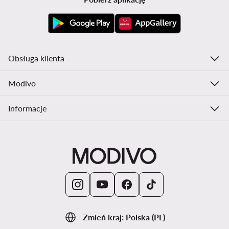
Obsługa klienta
Modivo
Informacje
Zmień kraj: Polska (PL)