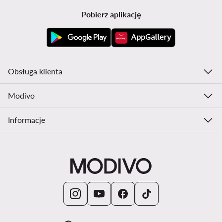
Pobierz aplikację
Obsługa klienta
Modivo
Informacje