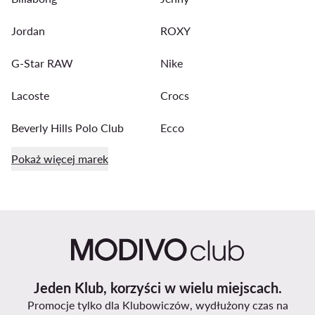
Jordan
ROXY
G-Star RAW
Nike
Lacoste
Crocs
Beverly Hills Polo Club
Ecco
Pokaż więcej marek
Jeden Klub, korzyści w wielu miejscach.
Promocje tylko dla Klubowiczów, wydłużony czas na