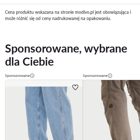
Cena produktu wskazana na stronie modivo.pl jest obowiązująca i
może różnić się od ceny nadrukowanej na opakowaniu.
Sponsorowane, wybrane
dla Ciebie
Sponsorowane
Sponsorowane