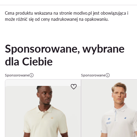
Cena produktu wskazana na stronie modivo.pl jest obowiązująca i
może różnić się od ceny nadrukowanej na opakowaniu.
Sponsorowane, wybrane
dla Ciebie
Sponsorowane
Sponsorowane