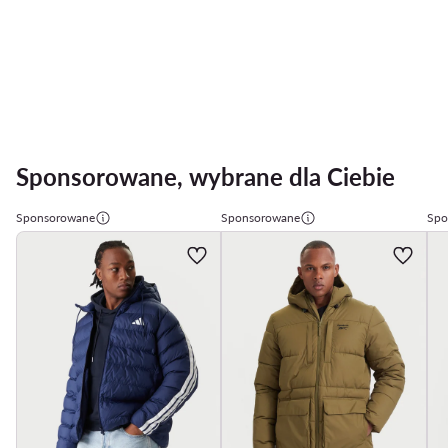
Sponsorowane, wybrane dla Ciebie
Sponsorowane
Sponsorowane
Spo