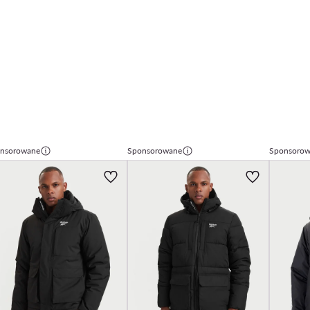
nsorowane
Sponsorowane
Sponsoro