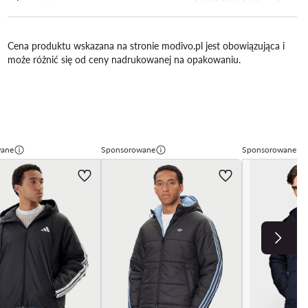
Cena produktu wskazana na stronie modivo.pl jest obowiązująca i
może różnić się od ceny nadrukowanej na opakowaniu.
wane
Sponsorowane
Sponsorowane