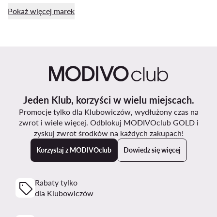
Pokaż więcej marek
Jeden Klub, korzyści w wielu miejscach.
Promocje tylko dla Klubowiczów, wydłużony czas na
zwrot i wiele więcej. Odblokuj MODIVOclub GOLD i
zyskuj zwrot środków na każdych zakupach!
Korzystaj z MODIVOclub
Dowiedz się więcej
Rabaty tylko
dla Klubowiczów