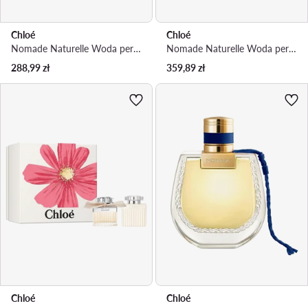
Chloé
Chloé
Nomade Naturelle Woda perfumowana
Nomade Naturelle Woda perfumowana
288,99
zł
359,89
zł
Chloé
Chloé