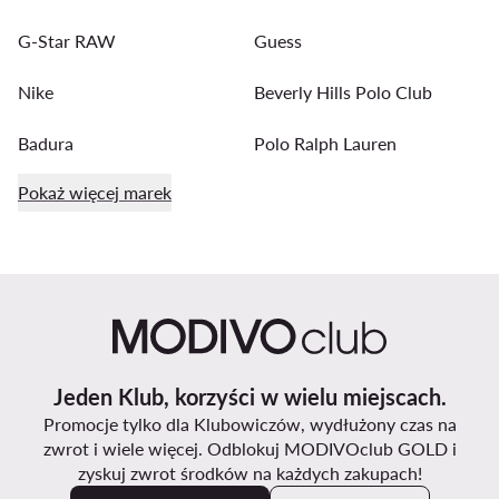
G-Star RAW
Guess
Nike
Beverly Hills Polo Club
Badura
Polo Ralph Lauren
Pokaż więcej marek
Jeden Klub, korzyści w wielu miejscach.
Promocje tylko dla Klubowiczów, wydłużony czas na
zwrot i wiele więcej. Odblokuj MODIVOclub GOLD i
zyskuj zwrot środków na każdych zakupach!