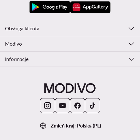
Obsługa klienta
Modivo
Informacje
Zmień kraj: Polska (PL)