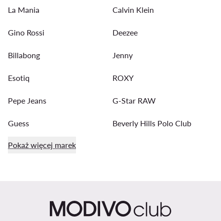
La Mania
Calvin Klein
Gino Rossi
Deezee
Billabong
Jenny
Esotiq
ROXY
Pepe Jeans
G-Star RAW
Guess
Beverly Hills Polo Club
Pokaż więcej marek