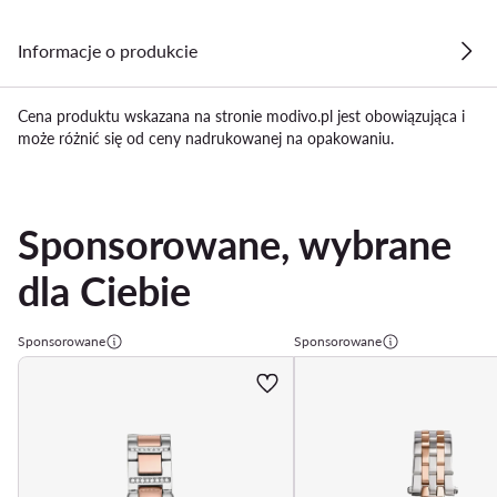
Informacje o produkcie
Cena produktu wskazana na stronie modivo.pl jest obowiązująca i
może różnić się od ceny nadrukowanej na opakowaniu.
Sponsorowane, wybrane
dla Ciebie
Sponsorowane
Sponsorowane