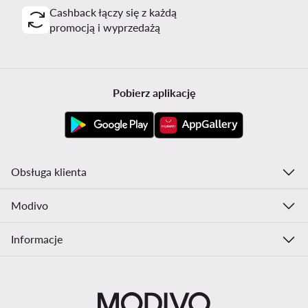
Cashback łączy się z każdą
promocją i wyprzedażą
Pobierz aplikację
Obsługa klienta
Modivo
Informacje