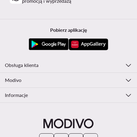
promocją i wyprzedażą
Pobierz aplikację
Obsługa klienta
Modivo
Informacje