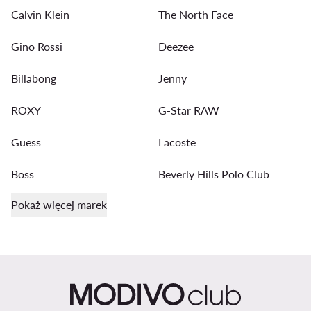
Calvin Klein
The North Face
Gino Rossi
Deezee
Billabong
Jenny
ROXY
G-Star RAW
Guess
Lacoste
Boss
Beverly Hills Polo Club
Pokaż więcej marek