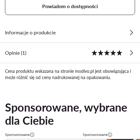
Powiadom o dostępności
Informacje o produkcie
Opinie (1)
Cena produktu wskazana na stronie modivo.pl jest obowiązująca i
może różnić się od ceny nadrukowanej na opakowaniu.
Sponsorowane, wybrane
dla Ciebie
Sponsorowane
Sponsorowane