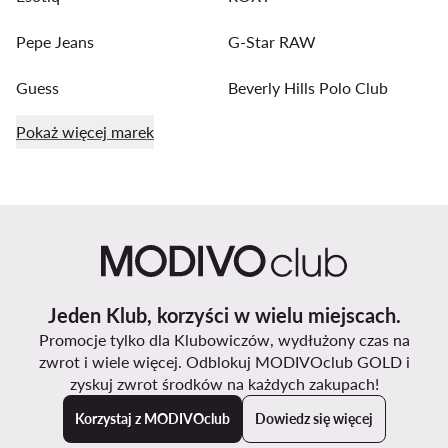
Pepe Jeans
G-Star RAW
Guess
Beverly Hills Polo Club
Pokaż więcej marek
Jeden Klub, korzyści w wielu miejscach.
Promocje tylko dla Klubowiczów, wydłużony czas na
zwrot i wiele więcej. Odblokuj MODIVOclub GOLD i
zyskuj zwrot środków na każdych zakupach!
Korzystaj z MODIVOclub
Dowiedz się więcej