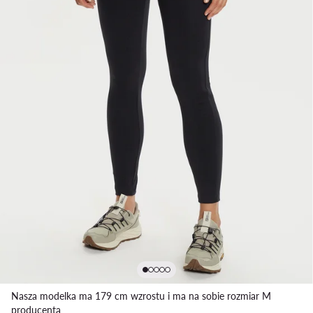
Nasza modelka ma 179 cm wzrostu i ma na sobie rozmiar M
producenta