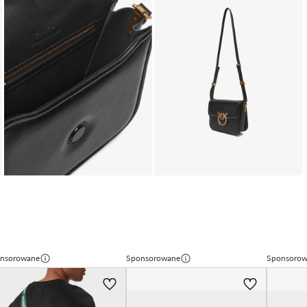
nsorowane
Sponsorowane
Sponsoro