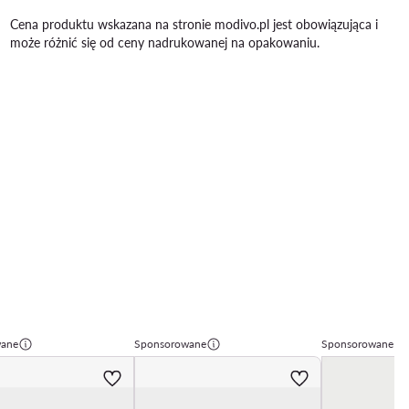
Cena produktu wskazana na stronie modivo.pl jest obowiązująca i
może różnić się od ceny nadrukowanej na opakowaniu.
wane
Sponsorowane
Sponsorowane