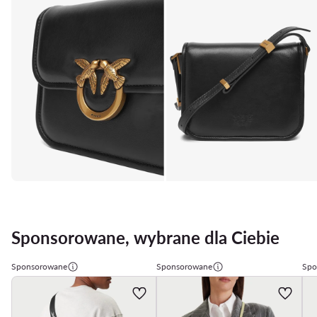
Sponsorowane, wybrane dla Ciebie
Sponsorowane
Sponsorowane
Spo