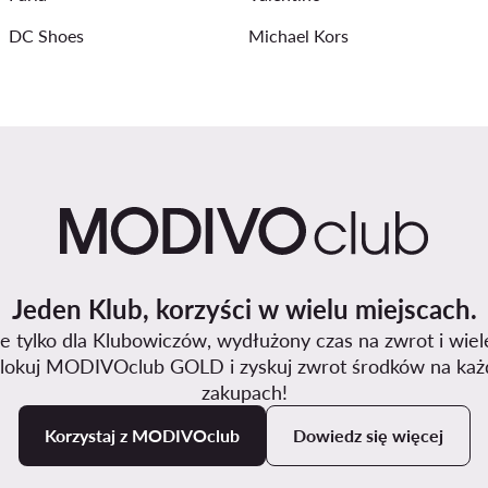
DC Shoes
Michael Kors
Jeden Klub, korzyści w wielu miejscach.
 tylko dla Klubowiczów, wydłużony czas na zwrot i wiel
lokuj MODIVOclub GOLD i zyskuj zwrot środków na każ
zakupach!
Korzystaj z MODIVOclub
Dowiedz się więcej